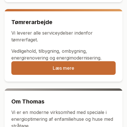
Tømrerarbejde
Vi leverer alle serviceydelser indenfor
tømrerfaget.
Vedligehold, tilbygning, ombygning,
energirenovering og energimodernisering.
Læs mere
Om Thomas
Vi er en moderne virksomhed med speciale i
energioptimering af enfamiliehuse og huse med
stråtage.