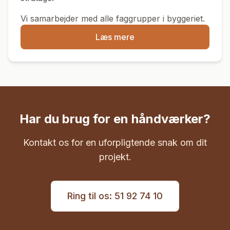
Vi samarbejder med alle faggrupper i byggeriet.
Læs mere
Har du brug for en håndværker?
Kontakt os for en uforpligtende snak om dit
projekt.
Ring til os: 51 92 74 10